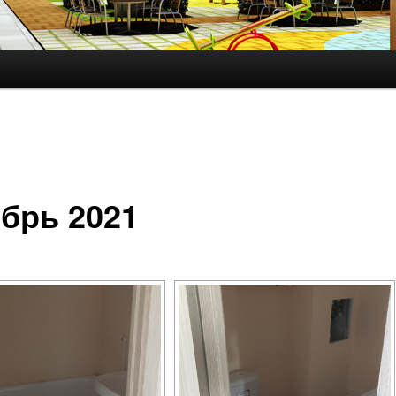
брь 2021