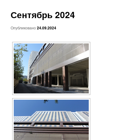
основному
Сентябрь 2024
содержимому
Опубликовано
24.09.2024