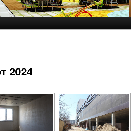
т 2024