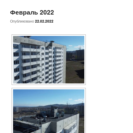
Февраль 2022
Опубликовано
22.02.2022