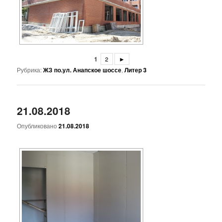
1
2
►
Рубрика:
ЖЗ по.ул. Анапское шоссе
,
Литер 3
21.08.2018
Опубликовано
21.08.2018