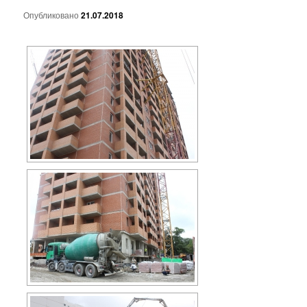
Опубликовано
21.07.2018