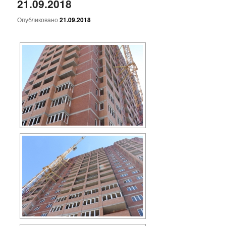
21.09.2018
Опубликовано
21.09.2018