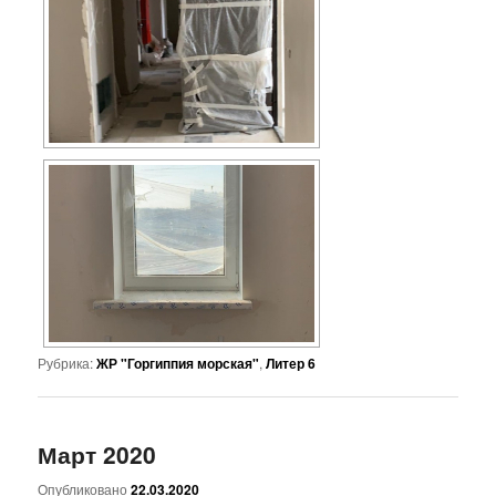
Рубрика:
ЖР "Горгиппия морская"
,
Литер 6
Март 2020
Опубликовано
22.03.2020