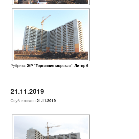
Рубрика:
ЖР "Горгиппия морская"
,
Литер 6
21.11.2019
Опубликовано
21.11.2019