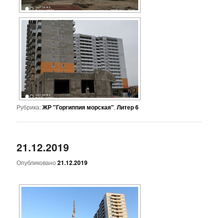
Рубрика:
ЖР "Горгиппия морская"
,
Литер 6
21.12.2019
Опубликовано
21.12.2019