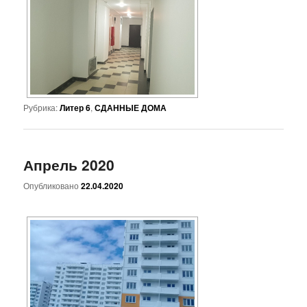
Рубрика:
Литер 6
,
СДАННЫЕ ДОМА
Апрель 2020
Опубликовано
22.04.2020