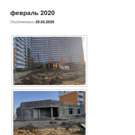
февраль 2020
Опубликовано
25.02.2020