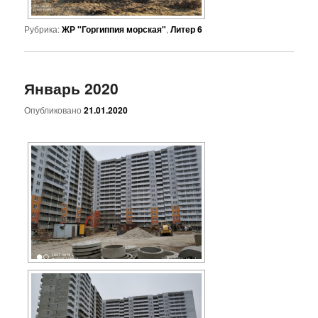
Рубрика:
ЖР "Горгиппия морская"
,
Литер 6
Январь 2020
Опубликовано
21.01.2020